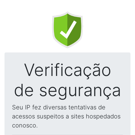
Verificação
de segurança
Seu IP fez diversas tentativas de
acessos suspeitos a sites hospedados
conosco.