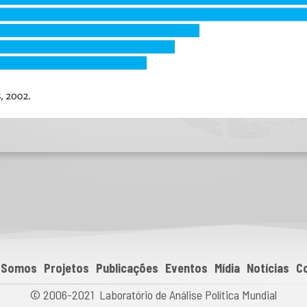
 Somos
Projetos
Publicações
Eventos
Mídia
Notícias
C
© 2006-2021 Laboratório de Análise Política Mundial