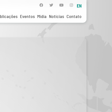
EN
blicações
Eventos
Mídia
Notícias
Contato