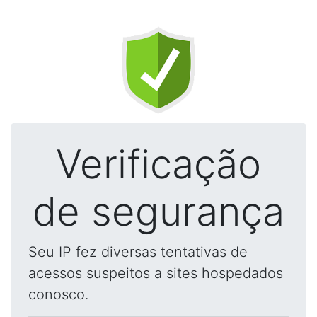
Verificação
de segurança
Seu IP fez diversas tentativas de
acessos suspeitos a sites hospedados
conosco.