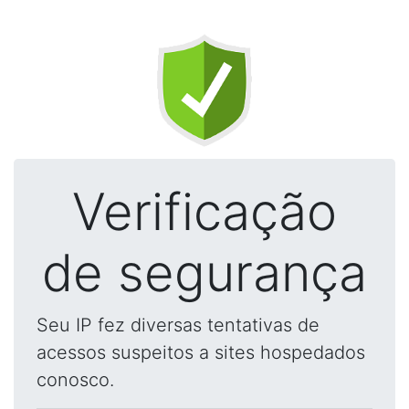
Verificação
de segurança
Seu IP fez diversas tentativas de
acessos suspeitos a sites hospedados
conosco.