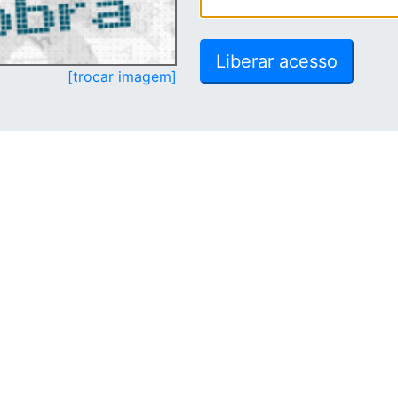
[trocar imagem]