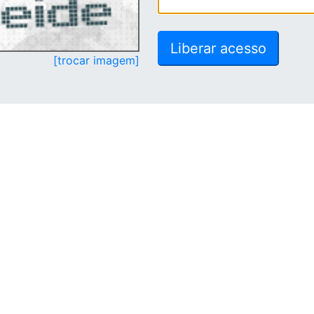
[trocar imagem]