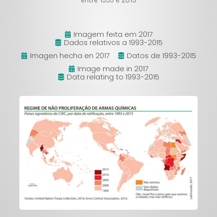
Imagem feita em 2017
Dados relativos a 1993-2015
Imagen hecha en 2017
Datos de 1993-2015
Image made in 2017
Data relating to 1993-2015