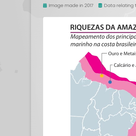
Image made in 2017
Data relating 