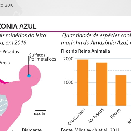
to 2016