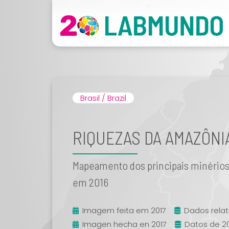
Brasil / Brazil
RIQUEZAS DA AMAZÔNI
Mapeamento dos principais minérios d
em 2016
Imagem feita em 2017
Dados relat
Imagen hecha en 2017
Datos de 2