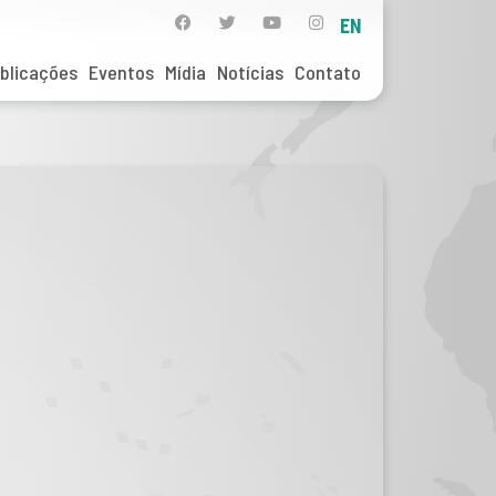
EN
blicações
Eventos
Mídia
Notícias
Contato