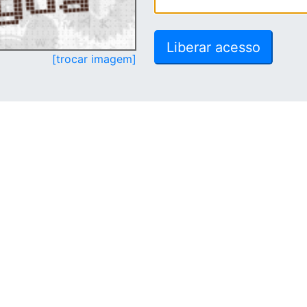
[trocar imagem]