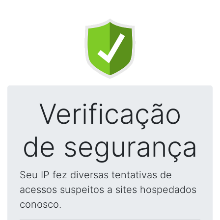
Verificação
de segurança
Seu IP fez diversas tentativas de
acessos suspeitos a sites hospedados
conosco.