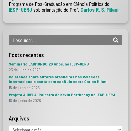
Programa de Pós-Graduação em Ciência Política do
IESP-UERJ
sob orientação do Prof.
Carlos R. S. Milani
.
Posts recentes
Seminário LABMUNDO 20 Anos, no IESP-UERJ
23 de julho de 2026
Coletânea sobre autores brasileiros nas Relações
Internacionais conta com capítulo sobre Carlos Milani
15 de julho de 2026
Projeto AURELA: Palestra de Kevin Parthenay no IESP-UERJ
18 de junho de 2026
Arquivos