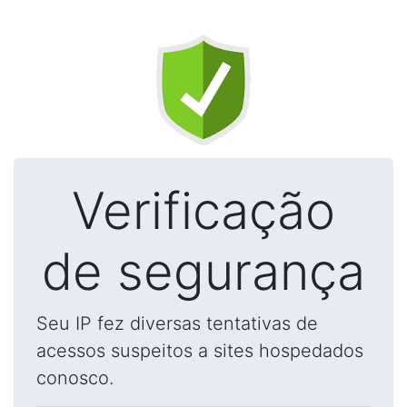
Verificação
de segurança
Seu IP fez diversas tentativas de
acessos suspeitos a sites hospedados
conosco.