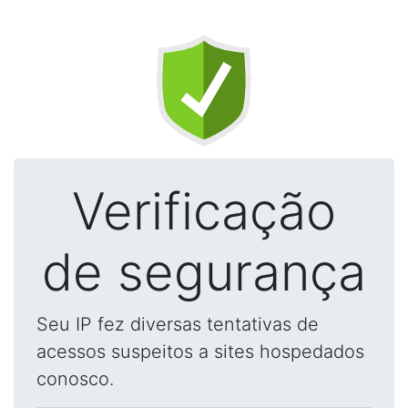
Verificação
de segurança
Seu IP fez diversas tentativas de
acessos suspeitos a sites hospedados
conosco.