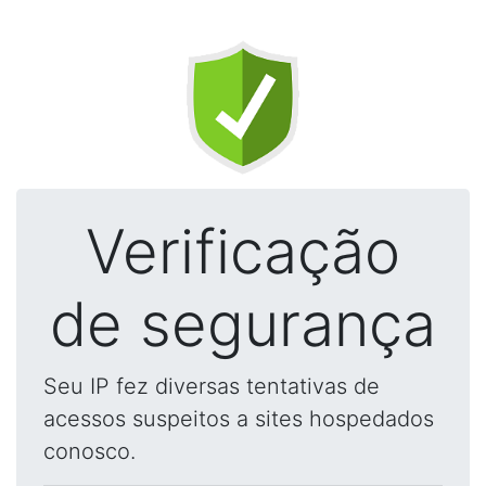
Verificação
de segurança
Seu IP fez diversas tentativas de
acessos suspeitos a sites hospedados
conosco.