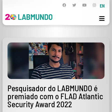
EN
Pesquisador do LABMUNDO é
premiado com o FLAD Atlantic
Security Award 2022