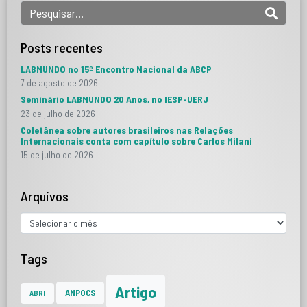
Posts recentes
LABMUNDO no 15º Encontro Nacional da ABCP
7 de agosto de 2026
Seminário LABMUNDO 20 Anos, no IESP-UERJ
23 de julho de 2026
Coletânea sobre autores brasileiros nas Relações
Internacionais conta com capítulo sobre Carlos Milani
15 de julho de 2026
Arquivos
Tags
Artigo
ANPOCS
ABRI