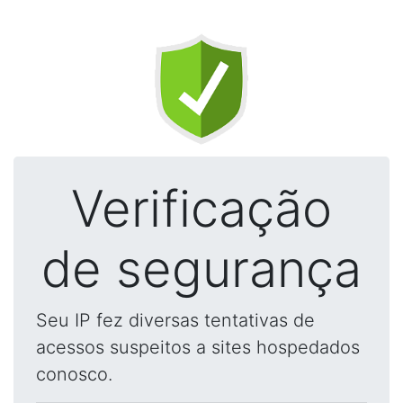
Verificação
de segurança
Seu IP fez diversas tentativas de
acessos suspeitos a sites hospedados
conosco.