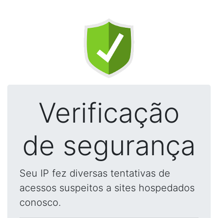
Verificação
de segurança
Seu IP fez diversas tentativas de
acessos suspeitos a sites hospedados
conosco.