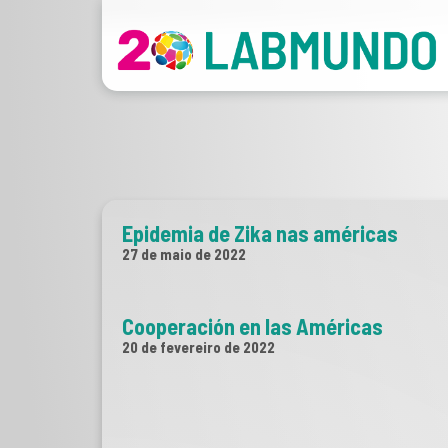
Epidemia de Zika nas américas
27 de maio de 2022
Cooperación en las Américas
20 de fevereiro de 2022