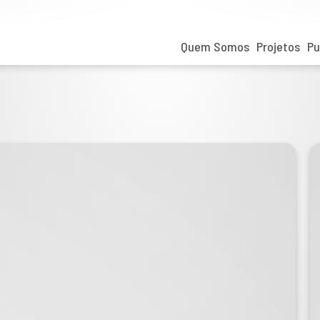
Quem Somos
Projetos
Pu