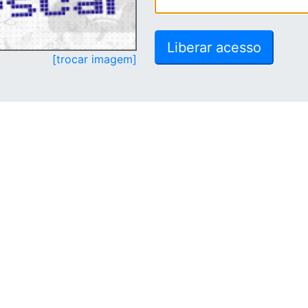
[trocar imagem]