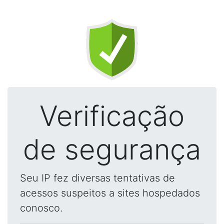
Verificação
de segurança
Seu IP fez diversas tentativas de
acessos suspeitos a sites hospedados
conosco.