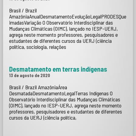
Brasil / Brazil
AmazôniaAnualDesmatamentoEvoluçãoLegalPRODESQue
imadasVariação O Observatório Interdisciplinar das
Mudanças Climáticas (OIMC), lançado no IESP-UERJ,
agrega neste momento professores, pesquisadores e
estudantes de diferentes cursos da UERJ (ciência
política, sociologia, relações
Desmatamento em terras indígenas
13 de agosto de 2020
Brasil / Brazil AmazôniaÁrea
DesmatadaDesmatamentoLegalTerras Indígenas O
Observatório Interdisciplinar das Mudanças Climáticas
(OIMC), lançado no IESP-UERJ, agrega neste momento
professores, pesquisadores e estudantes de diferentes
cursos da UERJ (ciência política,