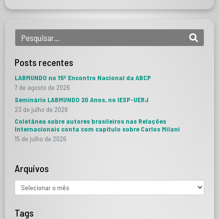
Posts recentes
LABMUNDO no 15º Encontro Nacional da ABCP
7 de agosto de 2026
Seminário LABMUNDO 20 Anos, no IESP-UERJ
23 de julho de 2026
Coletânea sobre autores brasileiros nas Relações
Internacionais conta com capítulo sobre Carlos Milani
15 de julho de 2026
Arquivos
Tags