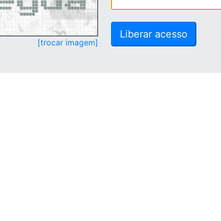
[trocar imagem]