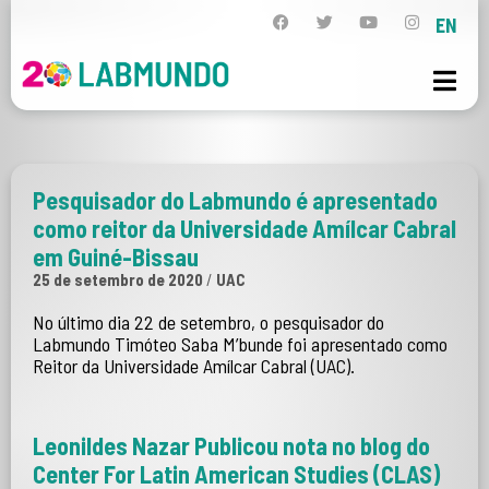
EN
Pesquisador do Labmundo é apresentado
como reitor da Universidade Amílcar Cabral
em Guiné-Bissau
25 de setembro de 2020
/
UAC
No último dia 22 de setembro, o pesquisador do
Labmundo Timóteo Saba M’bunde foi apresentado como
Reitor da Universidade Amílcar Cabral (UAC).
Leonildes Nazar Publicou nota no blog do
Center For Latin American Studies (CLAS)