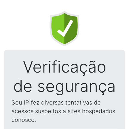
Verificação
de segurança
Seu IP fez diversas tentativas de
acessos suspeitos a sites hospedados
conosco.