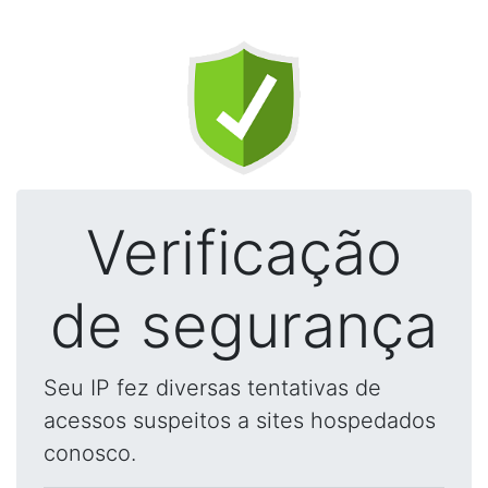
Verificação
de segurança
Seu IP fez diversas tentativas de
acessos suspeitos a sites hospedados
conosco.