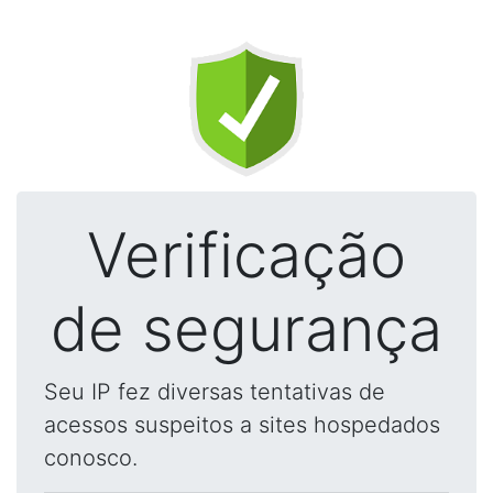
Verificação
de segurança
Seu IP fez diversas tentativas de
acessos suspeitos a sites hospedados
conosco.