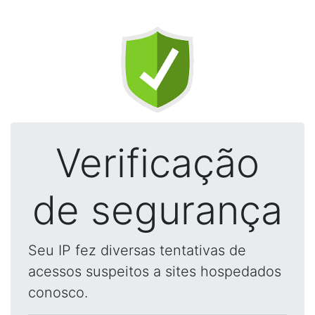
Verificação
de segurança
Seu IP fez diversas tentativas de
acessos suspeitos a sites hospedados
conosco.