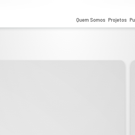
Quem Somos
Projetos
Pu