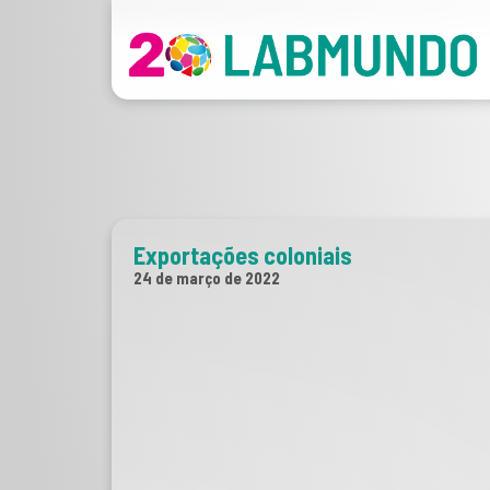
Exportações coloniais
24 de março de 2022