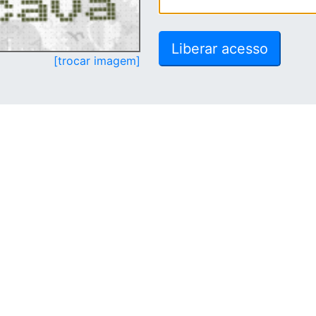
[trocar imagem]