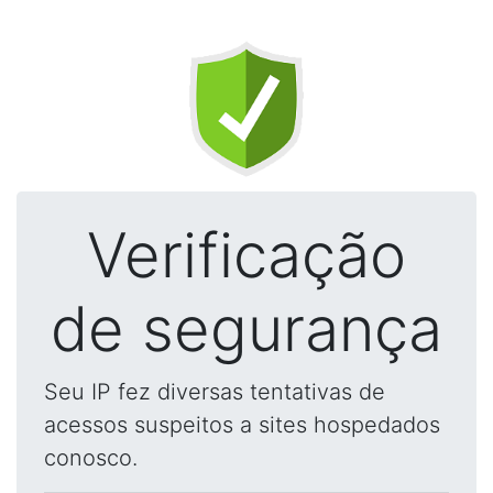
Verificação
de segurança
Seu IP fez diversas tentativas de
acessos suspeitos a sites hospedados
conosco.