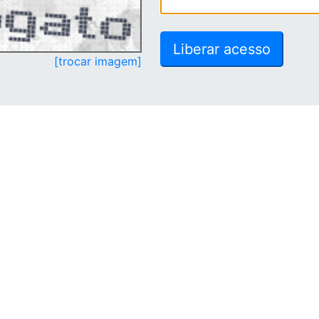
[trocar imagem]