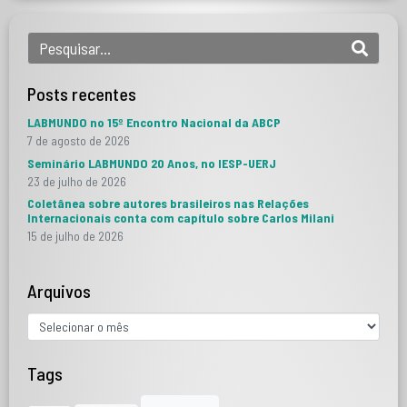
Posts recentes
LABMUNDO no 15º Encontro Nacional da ABCP
7 de agosto de 2026
Seminário LABMUNDO 20 Anos, no IESP-UERJ
23 de julho de 2026
Coletânea sobre autores brasileiros nas Relações
Internacionais conta com capítulo sobre Carlos Milani
15 de julho de 2026
Arquivos
Tags