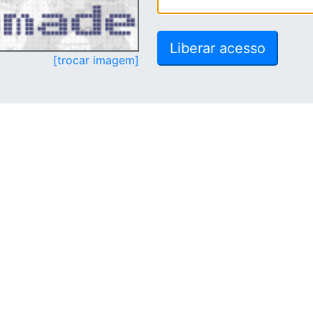
[trocar imagem]