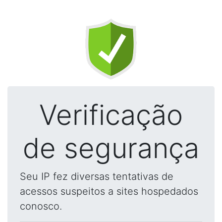
Verificação
de segurança
Seu IP fez diversas tentativas de
acessos suspeitos a sites hospedados
conosco.