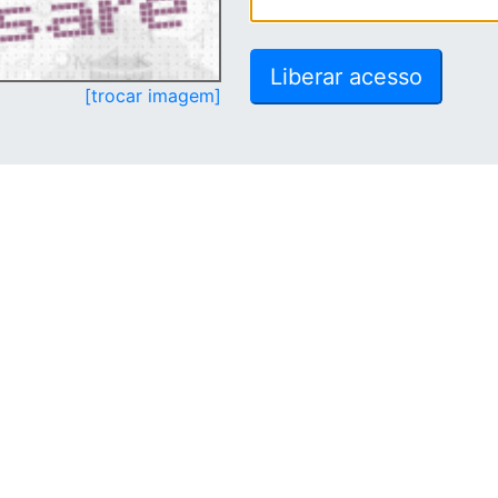
[trocar imagem]