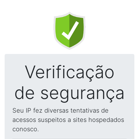
Verificação
de segurança
Seu IP fez diversas tentativas de
acessos suspeitos a sites hospedados
conosco.