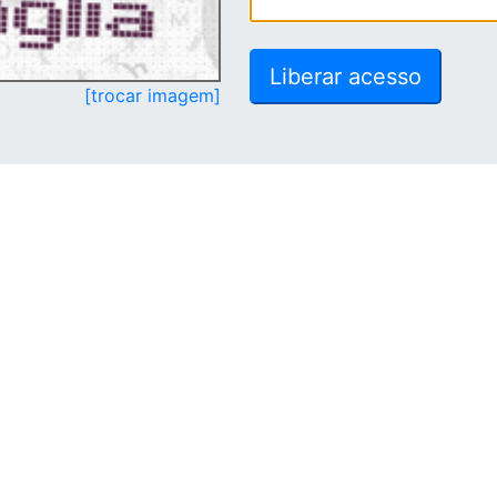
[trocar imagem]