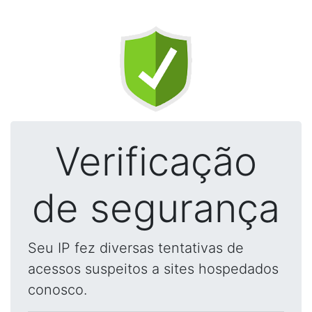
Verificação
de segurança
Seu IP fez diversas tentativas de
acessos suspeitos a sites hospedados
conosco.