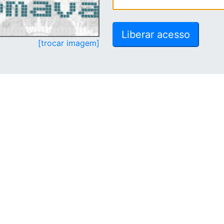
[trocar imagem]