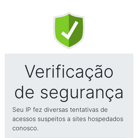
Verificação
de segurança
Seu IP fez diversas tentativas de
acessos suspeitos a sites hospedados
conosco.