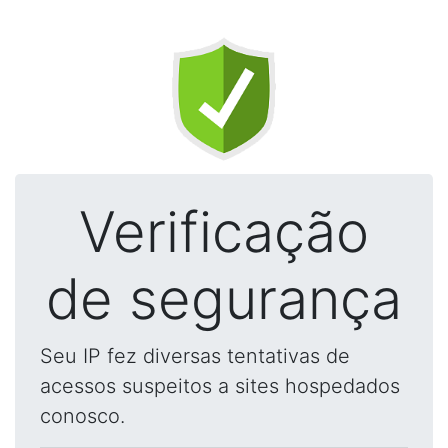
Verificação
de segurança
Seu IP fez diversas tentativas de
acessos suspeitos a sites hospedados
conosco.