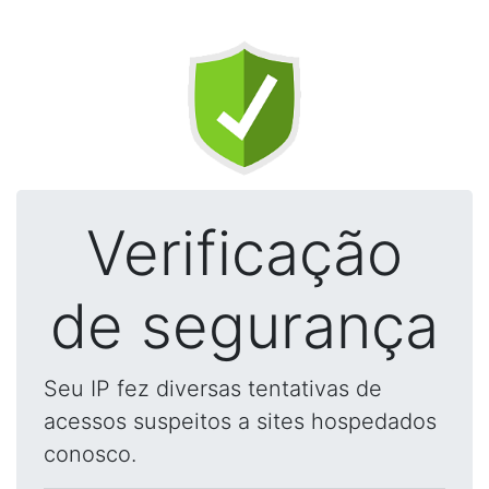
Verificação
de segurança
Seu IP fez diversas tentativas de
acessos suspeitos a sites hospedados
conosco.