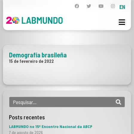
EN
Demografía brasileña
15 de fevereiro de 2022
Posts recentes
LABMUNDO no 15º Encontro Nacional da ABCP
7 de agosto de 2026