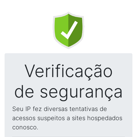
Verificação
de segurança
Seu IP fez diversas tentativas de
acessos suspeitos a sites hospedados
conosco.