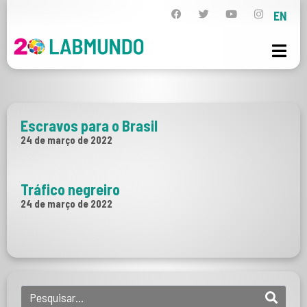
EN
Escravos para o Brasil
24 de março de 2022
Tráfico negreiro
24 de março de 2022