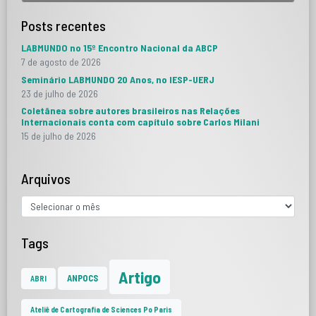
Posts recentes
LABMUNDO no 15º Encontro Nacional da ABCP
7 de agosto de 2026
Seminário LABMUNDO 20 Anos, no IESP-UERJ
23 de julho de 2026
Coletânea sobre autores brasileiros nas Relações
Internacionais conta com capítulo sobre Carlos Milani
15 de julho de 2026
Arquivos
Tags
Artigo
ANPOCS
ABRI
Ateliê de Cartografia de Sciences Po Paris