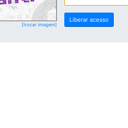
[trocar imagem]