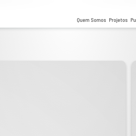
Quem Somos
Projetos
Pu