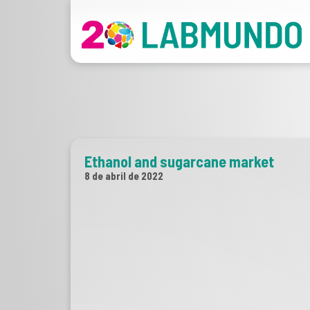
Ethanol and sugarcane market
8 de abril de 2022