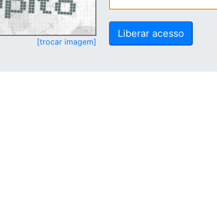
[trocar imagem]