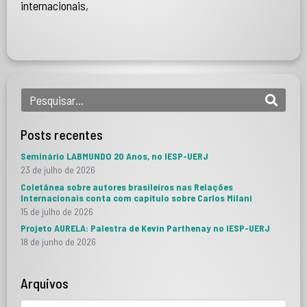
internacionais,
Posts recentes
Seminário LABMUNDO 20 Anos, no IESP-UERJ
23 de julho de 2026
Coletânea sobre autores brasileiros nas Relações
Internacionais conta com capítulo sobre Carlos Milani
15 de julho de 2026
Projeto AURELA: Palestra de Kevin Parthenay no IESP-UERJ
18 de junho de 2026
Arquivos