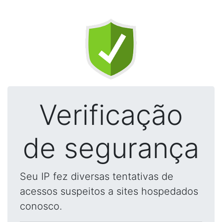
Verificação
de segurança
Seu IP fez diversas tentativas de
acessos suspeitos a sites hospedados
conosco.